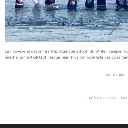
La nouvelle et désormais très attendue édition du Winter Sampler d
téléchargement GRATUIT depuis hier ! Plus d’infos et liste des titres dans
Lire la suite
/
11 DÉCEMBRE 2014
PAR