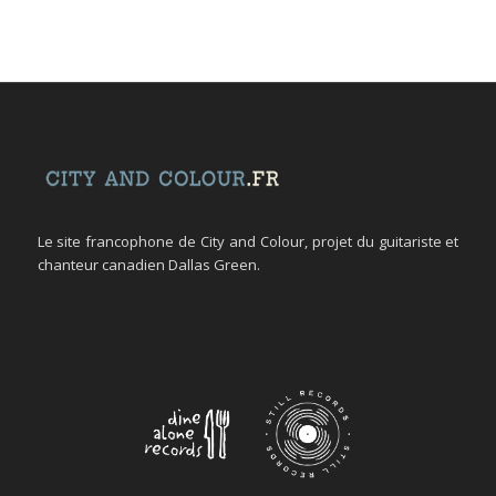
Le site francophone de City and Colour, projet du guitariste et
chanteur canadien Dallas Green.