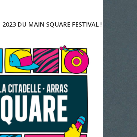
 2023 DU MAIN SQUARE FESTIVAL !