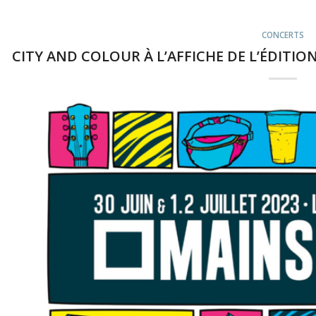
CONCERTS
CITY AND COLOUR À L’AFFICHE DE L’ÉDITION