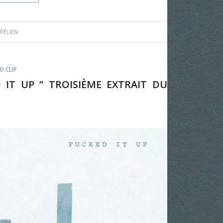
RÉLIEN
O CLIP
 IT UP ” TROISIÈME EXTRAIT DU