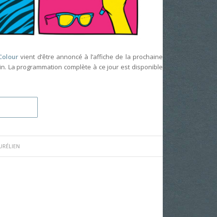
Colour
vient d’être annoncé à l’affiche de la prochaine
ain. La programmation complète à ce jour est disponible
URÉLIEN