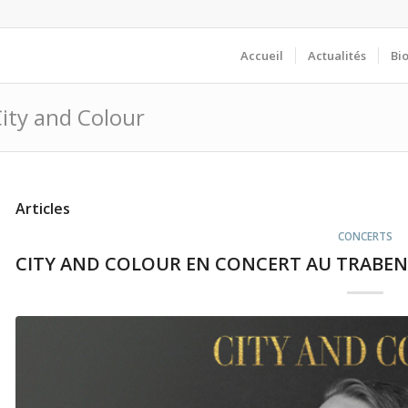
Accueil
Actualités
Bi
City and Colour
Articles
CONCERTS
CITY AND COLOUR EN CONCERT AU TRABEND