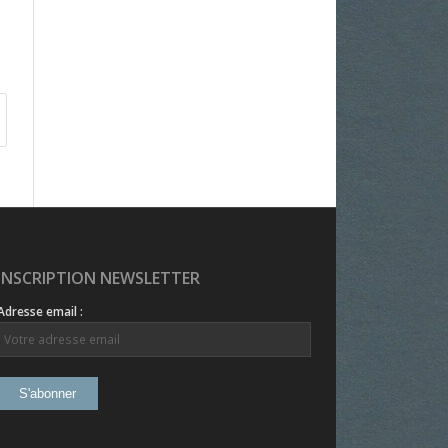
INSCRIPTION NEWSLETTER
Adresse email :