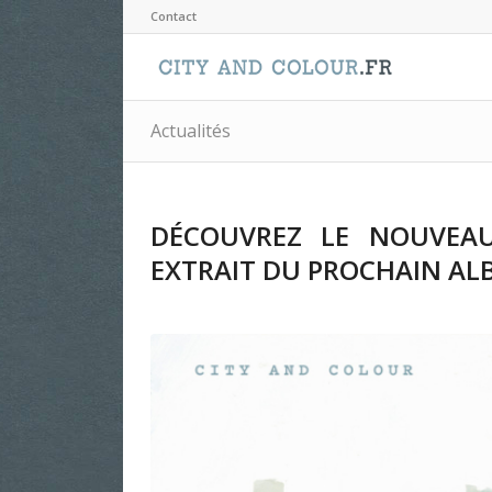
Contact
Actualités
DÉCOUVREZ LE NOUVEAU
EXTRAIT DU PROCHAIN AL