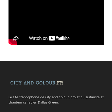
Le site francophone de City and Colour, projet du guitariste et
chanteur canadien Dallas Green.