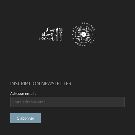
INSCRIPTION NEWSLETTER
Adresse email :