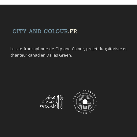
Le site francophone de City and Colour, projet du guitariste et
chanteur canadien Dallas Green.