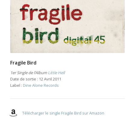
Fragile Bird
1er Single de l’Album
Little Hell
Date de sortie : 12 Avril 2011
Label :
Dine Alone Records
Télécharger le single Fragile Bird sur Amazon