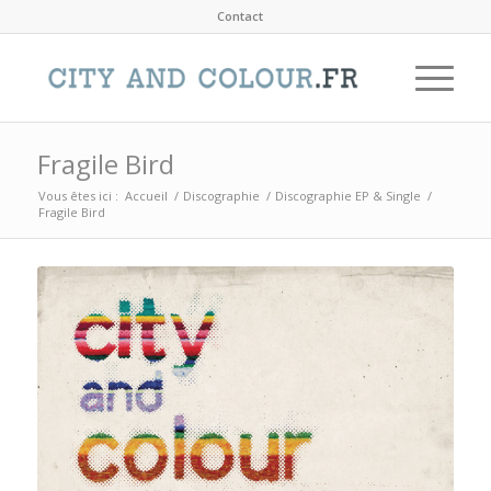
Contact
Fragile Bird
Vous êtes ici :
Accueil
/
Discographie
/
Discographie EP & Single
/
Fragile Bird