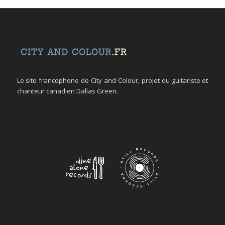
Le site francophone de City and Colour, projet du guitariste et
chanteur canadien Dallas Green.