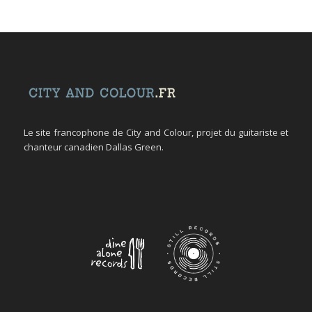
Le site francophone de City and Colour, projet du guitariste et
chanteur canadien Dallas Green.