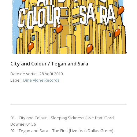
City and Colour / Tegan and Sara
Date de sortie : 28 Août 2010
Label :
Dine Alone Records
01 – City and Colour – Sleeping Sickness (Live feat. Gord
Downie) 04:56
02 – Tegan and Sara – The First (Live feat. Dallas Green)