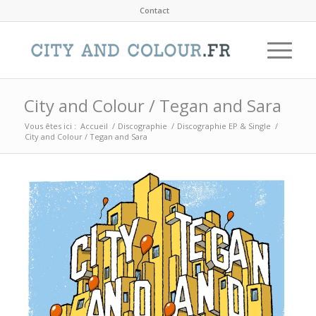
Contact
City and Colour / Tegan and Sara
Vous êtes ici :
Accueil
/
Discographie
/
Discographie EP & Single
/
City and Colour / Tegan and Sara