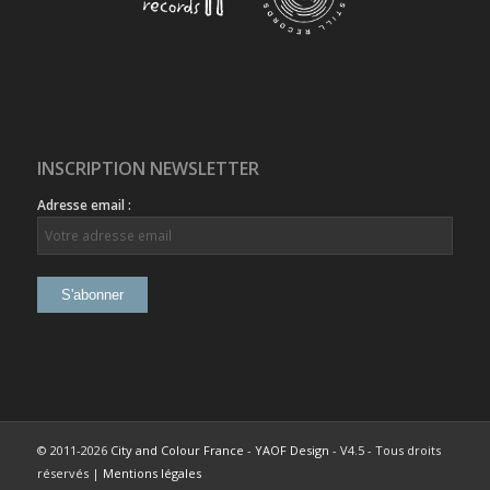
INSCRIPTION NEWSLETTER
Adresse email :
© 2011-2026
City and Colour France
-
YAOF Design
- V4.5 - Tous droits
réservés |
Mentions légales