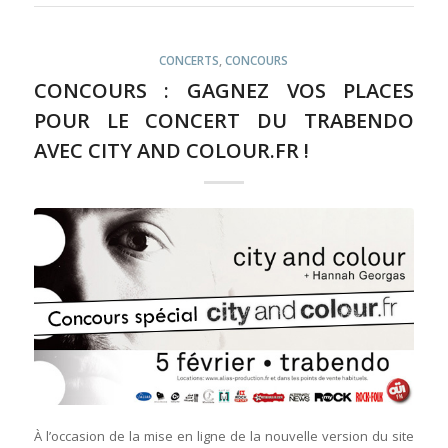
CONCERTS
,
CONCOURS
CONCOURS : GAGNEZ VOS PLACES
POUR LE CONCERT DU TRABENDO
AVEC CITY AND COLOUR.FR !
À l’occasion de la mise en ligne de la nouvelle version du site