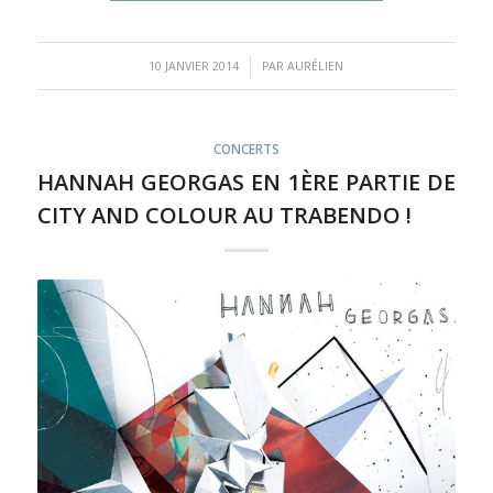
/
10 JANVIER 2014
PAR
AURÉLIEN
CONCERTS
HANNAH GEORGAS EN 1ÈRE PARTIE DE
CITY AND COLOUR AU TRABENDO !