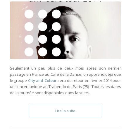
Seulement un peu plus de deux mois après son dernier
passage en France au Café de la Danse, on apprend déjà que
le groupe
City and Colour
sera de retour en février 2014 pour
un concert unique au Trabendo de Paris (75) ! Toutes les dates
de la tournée sont disponibles dans la suite…
Lire la suite