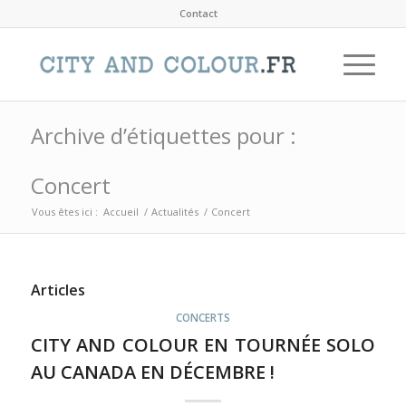
Contact
Archive d’étiquettes pour :
Concert
Vous êtes ici :
Accueil
/
Actualités
/
Concert
Articles
CONCERTS
CITY AND COLOUR EN TOURNÉE SOLO
AU CANADA EN DÉCEMBRE !