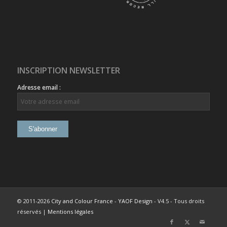
INSCRIPTION NEWSLETTER
Adresse email :
© 2011-2026
City and Colour France
-
YAOF Design
- V4.5 - Tous droits
réservés |
Mentions légales