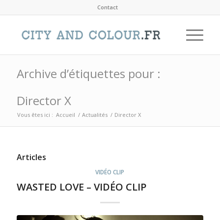
Contact
Archive d’étiquettes pour :
Director X
Vous êtes ici :
Accueil
/
Actualités
/
Director X
Articles
VIDÉO CLIP
WASTED LOVE – VIDÉO CLIP