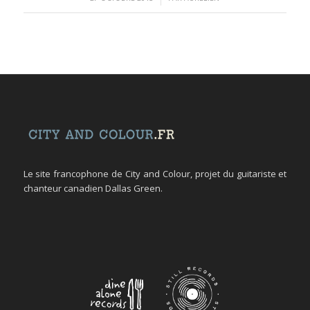
Le site francophone de City and Colour, projet du guitariste et
chanteur canadien Dallas Green.