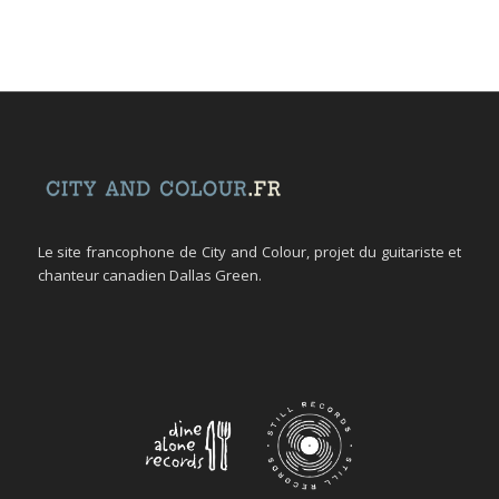
Le site francophone de City and Colour, projet du guitariste et
chanteur canadien Dallas Green.