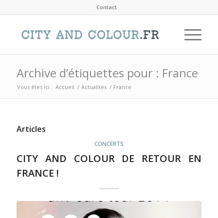
Contact
Archive d’étiquettes pour : France
Vous êtes ici :
Accueil
/
Actualités
/
France
Articles
CONCERTS
CITY AND COLOUR DE RETOUR EN
FRANCE !