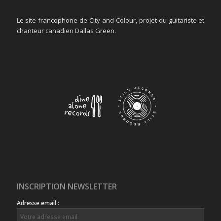
Le site francophone de City and Colour, projet du guitariste et
chanteur canadien Dallas Green.
INSCRIPTION NEWSLETTER
Adresse email :