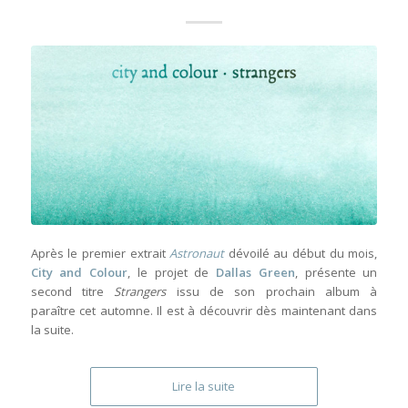
Après le premier extrait
Astronaut
dévoilé au début du mois,
City and Colour
, le projet de
Dallas Green
, présente un
second titre
Strangers
issu de son prochain album à
paraître cet automne. Il est à découvrir dès maintenant dans
la suite.
Lire la suite