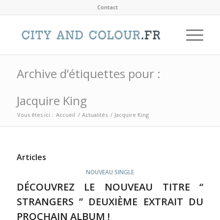
Contact
Archive d’étiquettes pour :
Jacquire King
Vous êtes ici :
Accueil
/
Actualités
/
Jacquire King
Articles
NOUVEAU SINGLE
DÉCOUVREZ LE NOUVEAU TITRE “
STRANGERS ” DEUXIÈME EXTRAIT DU
PROCHAIN ALBUM !