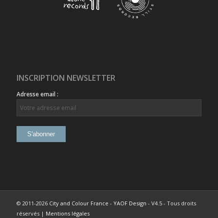
INSCRIPTION NEWSLETTER
Adresse email :
© 2011-2026
City and Colour France
-
YAOF Design
- V4.5 - Tous droits
réservés |
Mentions légales