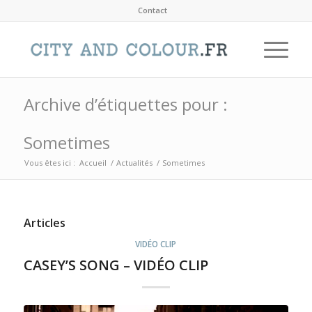
Contact
Archive d’étiquettes pour :
Sometimes
Vous êtes ici :
Accueil
/
Actualités
/
Sometimes
Articles
VIDÉO CLIP
CASEY’S SONG – VIDÉO CLIP