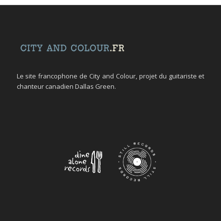
Le site francophone de City and Colour, projet du guitariste et
chanteur canadien Dallas Green.