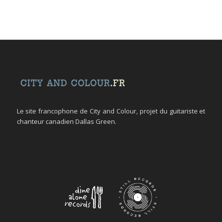
Le site francophone de City and Colour, projet du guitariste et
chanteur canadien Dallas Green.