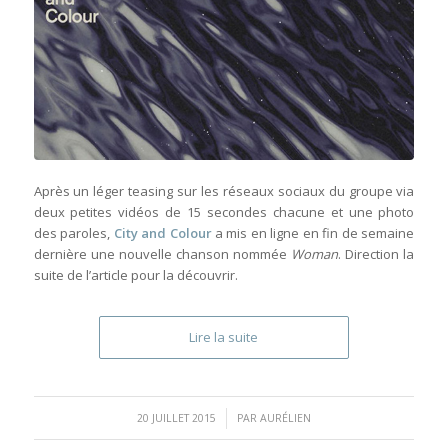
Après un léger teasing sur les réseaux sociaux du groupe via
deux petites vidéos de 15 secondes chacune et une photo
des paroles,
City and Colour
a mis en ligne en fin de semaine
dernière une nouvelle chanson nommée
Woman
. Direction la
suite de l’article pour la découvrir.
Lire la suite
/
20 JUILLET 2015
PAR
AURÉLIEN