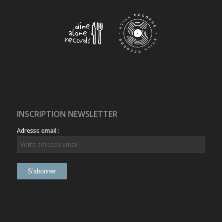
INSCRIPTION NEWSLETTER
Adresse email :