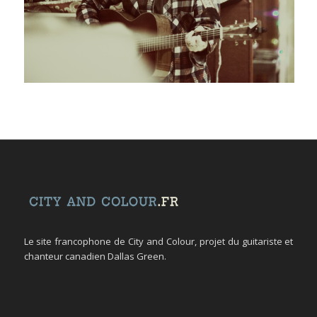
Le site francophone de City and Colour, projet du guitariste et
chanteur canadien Dallas Green.