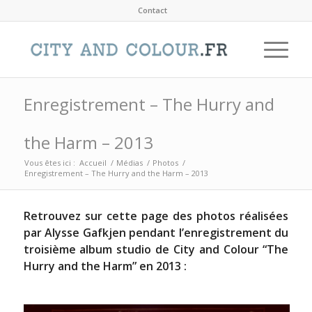
Contact
Enregistrement – The Hurry and
the Harm – 2013
Vous êtes ici :
Accueil
/
Médias
/
Photos
/
Enregistrement – The Hurry and the Harm – 2013
Retrouvez sur cette page des photos réalisées
par
Alysse Gafkjen
pendant l’enregistrement du
troisième album studio de City and Colour
“The
Hurry and the Harm”
en 2013 :