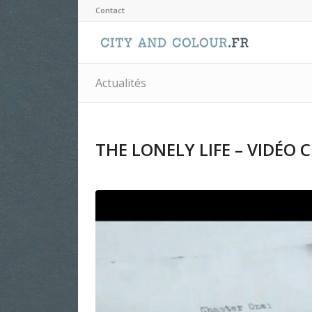
Contact
Actualités
THE LONELY LIFE – VIDÉO C