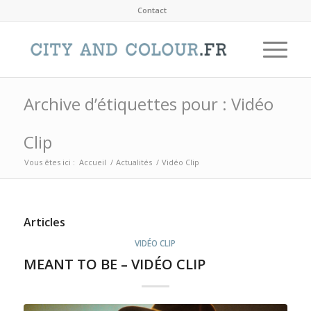
Contact
Archive d’étiquettes pour : Vidéo
Clip
Vous êtes ici :
Accueil
/
Actualités
/
Vidéo Clip
Articles
VIDÉO CLIP
MEANT TO BE – VIDÉO CLIP