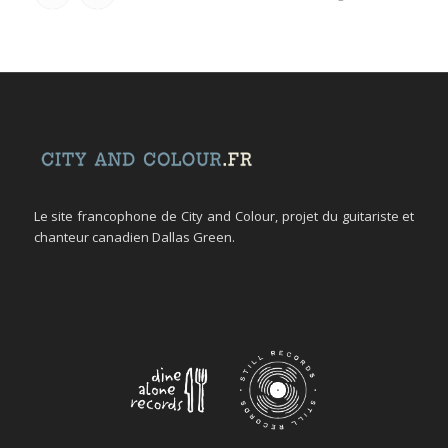
Le site francophone de City and Colour, projet du guitariste et
chanteur canadien Dallas Green.