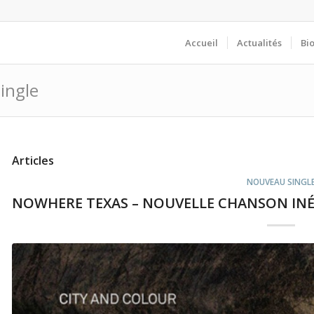
Accueil
Actualités
Bi
Single
Articles
NOUVEAU SINGL
NOWHERE TEXAS – NOUVELLE CHANSON INÉ