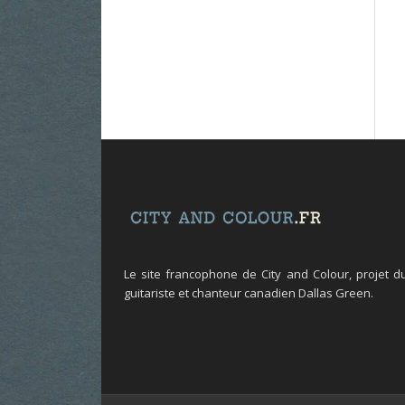
Le site francophone de City and Colour, projet d
guitariste et chanteur canadien Dallas Green.